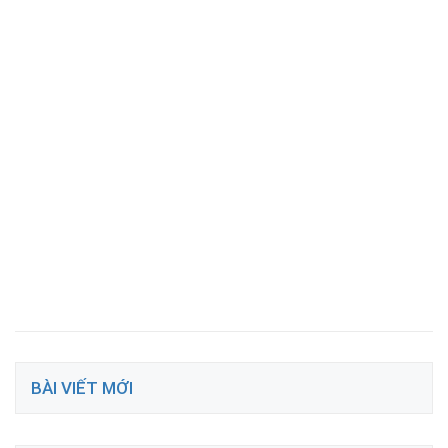
BÀI VIẾT MỚI