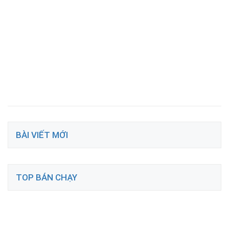
BÀI VIẾT MỚI
TOP BÁN CHẠY