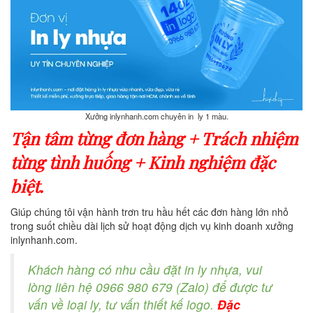
Xưởng inlynhanh.com chuyên in ly 1 màu.
Tận tâm từng đơn hàng + Trách nhiệm
từng tình huống + Kinh nghiệm đặc
biệt.
Giúp chúng tôi vận hành trơn tru hầu hết các đơn hàng lớn nhỏ
trong suốt chiều dài lịch sử hoạt động dịch vụ kinh doanh xưởng
inlynhanh.com.
Khách hàng có nhu cầu đặt in ly nhựa, vui
lòng liên hệ 0966 980 679 (Zalo) để được tư
vấn về loại ly, tư vấn thiết kế logo.
Đặc