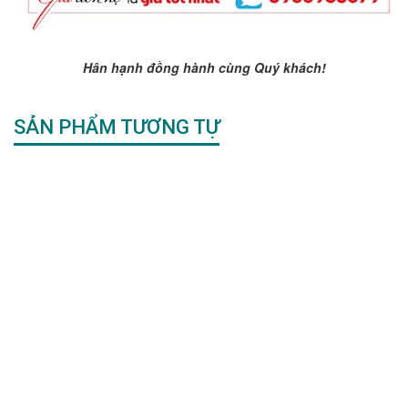
Hân hạnh đồng hành cùng Quý khách!
SẢN PHẨM TƯƠNG TỰ