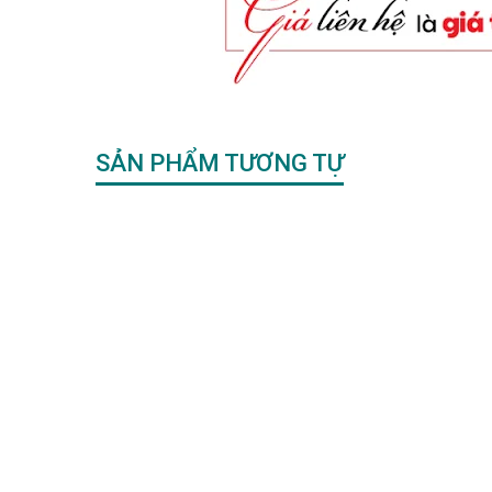
SẢN PHẨM TƯƠNG TỰ